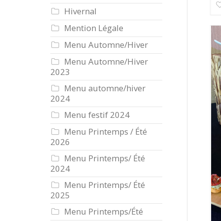
Hivernal
Mention Légale
Menu Automne/Hiver
Menu Automne/Hiver
2023
Menu automne/hiver
2024
Menu festif 2024
Menu Printemps / Été
2026
Menu Printemps/ Été
2024
Menu Printemps/ Été
2025
Menu Printemps/Été