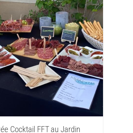
rée Cocktail FFT au Jardin