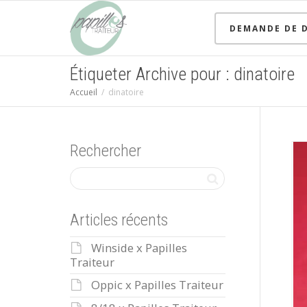
DEMANDE DE D
Étiqueter Archive pour : dinatoire
Accueil
dinatoire
Rechercher
Articles récents
Winside x Papilles
Traiteur
Oppic x Papilles Traiteur