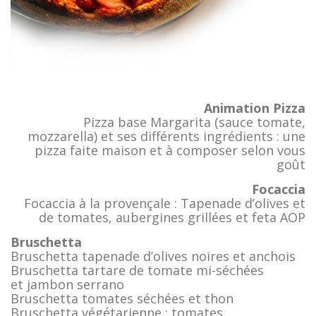
Animation Pizza
Pizza base Margarita (sauce tomate,
mozzarella) et ses différents ingrédients : une
pizza faite maison et à composer selon vous
goût
Focaccia
Focaccia à la provençale : Tapenade d’olives et
de tomates, aubergines grillées et feta AOP
Bruschetta
Bruschetta tapenade d’olives noires et anchois
Bruschetta tartare de tomate mi-séchées
et jambon serrano
Bruschetta tomates séchées et thon
Bruschetta végétarienne : tomates