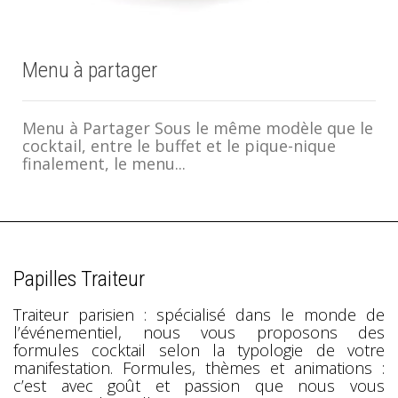
Menu à partager
Menu à Partager Sous le même modèle que le
cocktail, entre le buffet et le pique-nique
finalement, le menu...
Papilles Traiteur
Traiteur parisien : spécialisé dans le monde de
l’événementiel, nous vous proposons des
formules cocktail selon la typologie de votre
manifestation. Formules, thèmes et animations :
c’est avec goût et passion que nous vous