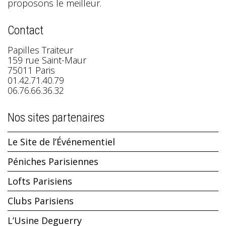
proposons le meilleur.
Contact
Papilles Traiteur
159 rue Saint-Maur
75011 Paris
01.42.71.40.79
06.76.66.36.32
Nos sites partenaires
Le Site de l’Événementiel
Péniches Parisiennes
Lofts Parisiens
Clubs Parisiens
L’Usine Deguerry