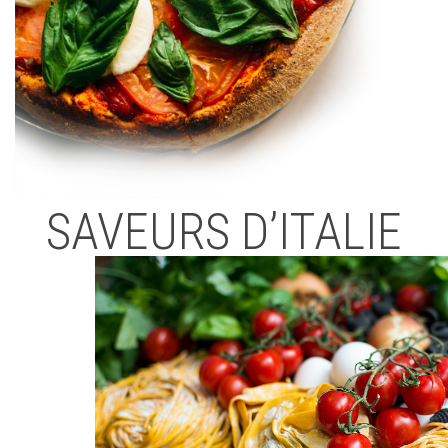
SAVEURS D’ITALIE