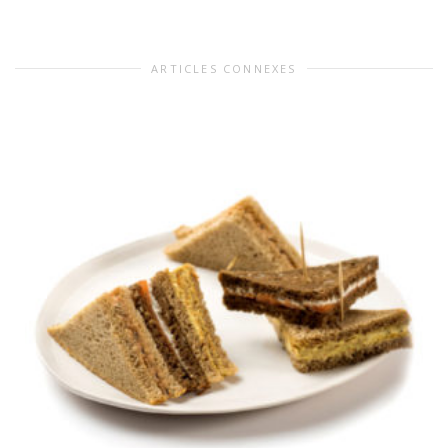
ARTICLES CONNEXES