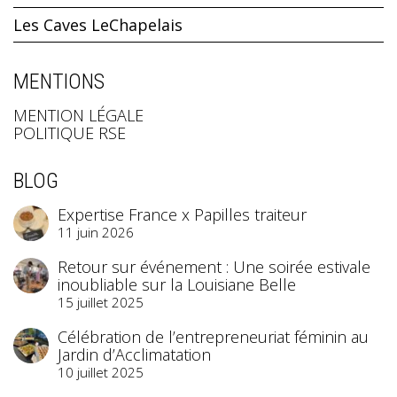
Les Caves LeChapelais
MENTIONS
MENTION LÉGALE
POLITIQUE RSE
BLOG
Expertise France x Papilles traiteur
11 juin 2026
Retour sur événement : Une soirée estivale
inoubliable sur la Louisiane Belle
15 juillet 2025
Célébration de l’entrepreneuriat féminin au
Jardin d’Acclimatation
10 juillet 2025