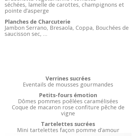
séchées, lamelle de carottes, champignons et
pointe d’asperge
Planches de Charcuterie
Jambon Serrano, Bresaola, Coppa, Bouchées de
saucisson sec, …
Verrines sucrées
Eventails de mousses gourmandes
Petits-fours émotion
Dômes pommes poêlées caramélisées
Coque de macaron rose confiture pêche de
vigne
Tartelettes sucrées
Mini tartelettes façon pomme d’amour