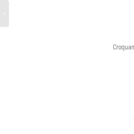
Croquan