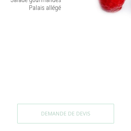
Palais allégé
DEMANDE DE DEVIS