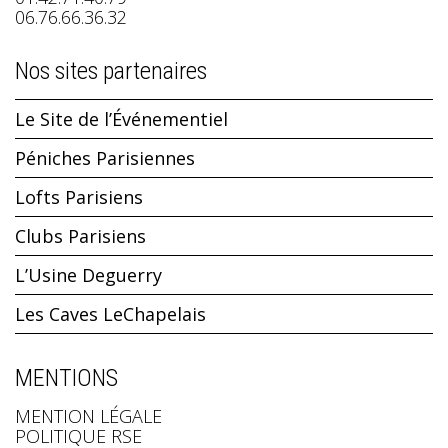
06.76.66.36.32
Nos sites partenaires
Le Site de l’Événementiel
Péniches Parisiennes
Lofts Parisiens
Clubs Parisiens
L’Usine Deguerry
Les Caves LeChapelais
MENTIONS
MENTION LÉGALE
POLITIQUE RSE