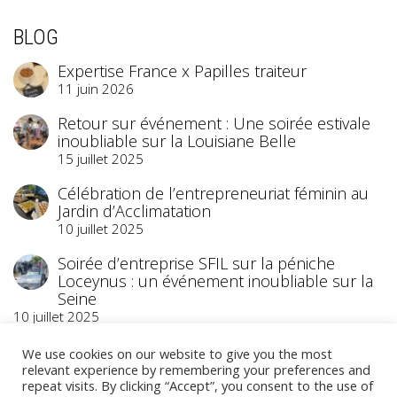
BLOG
Expertise France x Papilles traiteur
11 juin 2026
Retour sur événement : Une soirée estivale
inoubliable sur la Louisiane Belle
15 juillet 2025
Célébration de l’entrepreneuriat féminin au
Jardin d’Acclimatation
10 juillet 2025
Soirée d’entreprise SFIL sur la péniche
Loceynus : un événement inoubliable sur la
Seine
10 juillet 2025
We use cookies on our website to give you the most
relevant experience by remembering your preferences and
repeat visits. By clicking “Accept”, you consent to the use of