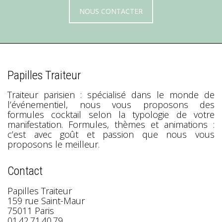
NOUS CONTACTER
Papilles Traiteur
Traiteur parisien : spécialisé dans le monde de
l’événementiel, nous vous proposons des
formules cocktail selon la typologie de votre
manifestation. Formules, thèmes et animations :
c’est avec goût et passion que nous vous
proposons le meilleur.
Contact
Papilles Traiteur
159 rue Saint-Maur
75011 Paris
01.42.71.40.79