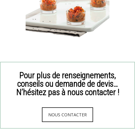
Pour plus de renseignements,
conseils ou demande de devis…
N’hésitez pas à nous contacter !
NOUS CONTACTER