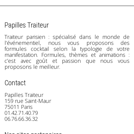
Papilles Traiteur
Traiteur parisien : spécialisé dans le monde de
l’événementiel, nous vous proposons des
formules cocktail selon la typologie de votre
manifestation. Formules, thèmes et animations :
c’est avec goût et passion que nous vous
proposons le meilleur.
Contact
Papilles Traiteur
159 rue Saint-Maur
75011 Paris
01.42.71.40.79
06.76.66.36.32