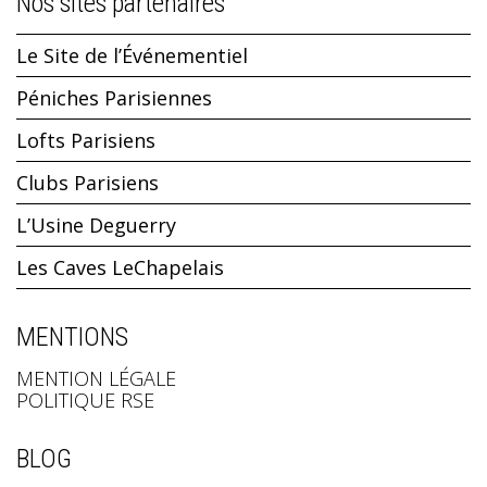
Nos sites partenaires
Le Site de l’Événementiel
Péniches Parisiennes
Lofts Parisiens
Clubs Parisiens
L’Usine Deguerry
Les Caves LeChapelais
MENTIONS
MENTION LÉGALE
POLITIQUE RSE
BLOG