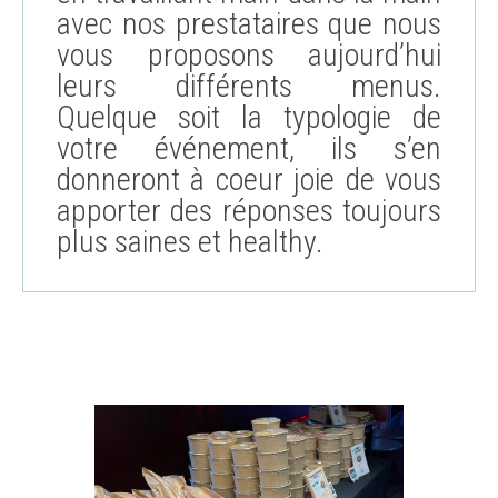
avec nos prestataires que nous
vous proposons aujourd’hui
leurs différents menus.
Quelque soit la typologie de
votre événement, ils s’en
donneront à coeur joie de vous
apporter des réponses toujours
plus saines et healthy.