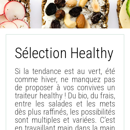
Sélection Healthy
Si la tendance est au vert, été
comme hiver, ne manquez pas
de proposer à vos convives un
traiteur healthy ! Du bio, du frais,
entre les salades et les mets
dès plus raffinés, les possibilités
sont multiples et variées. C’est
en travaillant main dans la main