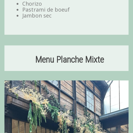
Chorizo
Pastrami de boeuf
Jambon sec
Menu Planche Mixte