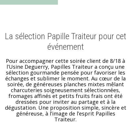
La sélection Papille Traiteur pour cet
événement
Pour accompagner cette soirée client de 8/18 à
l’Usine Deguerry, Papilles Traiteur a conçu une
sélection gourmande pensée pour favoriser les
échanges et sublimer le moment. Au cœur de la
soirée, de généreuses planches mixtes mêlant
charcuteries soigneusement sélectionnées,
fromages affinés et petits fruits frais ont été
dressées pour inviter au partage et à la
dégustation. Une proposition simple, sincère et
généreuse, à l’image de l’esprit Papilles
Traiteur.