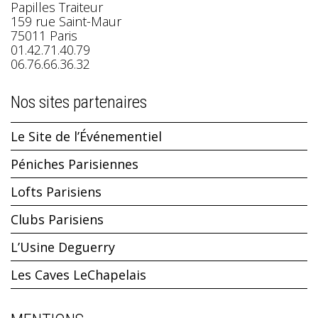
Papilles Traiteur
159 rue Saint-Maur
75011 Paris
01.42.71.40.79
06.76.66.36.32
Nos sites partenaires
Le Site de l’Événementiel
Péniches Parisiennes
Lofts Parisiens
Clubs Parisiens
L’Usine Deguerry
Les Caves LeChapelais