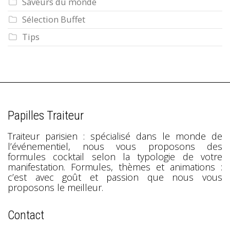
Saveurs du monde
Sélection Buffet
Tips
Papilles Traiteur
Traiteur parisien : spécialisé dans le monde de
l’événementiel, nous vous proposons des
formules cocktail selon la typologie de votre
manifestation. Formules, thèmes et animations :
c’est avec goût et passion que nous vous
proposons le meilleur.
Contact