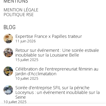
MENTIONS
MENTION LÉGALE
POLITIQUE RSE
BLOG
Expertise France x Papilles traiteur
11 juin 2026
Retour sur événement : Une soirée estivale
inoubliable sur la Louisiane Belle
15 juillet 2025
Célébration de l’entrepreneuriat féminin au
Jardin d’Acclimatation
10 juillet 2025
Soirée d’entreprise SFIL sur la péniche
Loceynus : un événement inoubliable sur la
Seine
10 juillet 2025