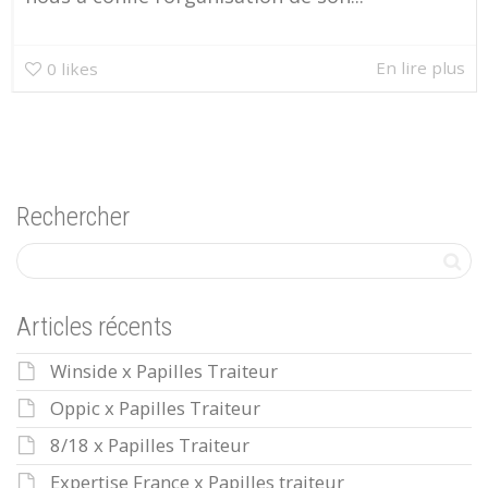
En lire plus
0
likes
Rechercher
Articles récents
Winside x Papilles Traiteur
Oppic x Papilles Traiteur
8/18 x Papilles Traiteur
Expertise France x Papilles traiteur