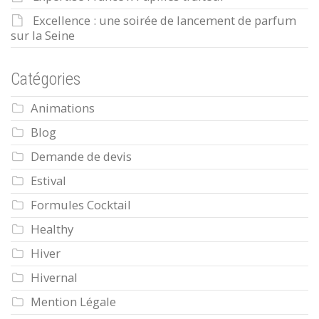
Excellence : une soirée de lancement de parfum
sur la Seine
Catégories
Animations
Blog
Demande de devis
Estival
Formules Cocktail
Healthy
Hiver
Hivernal
Mention Légale