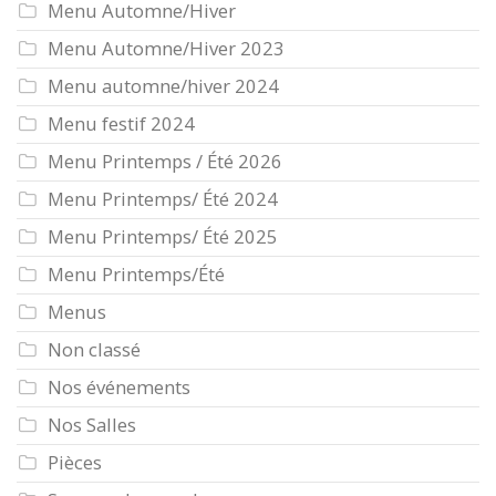
Menu Automne/Hiver
Menu Automne/Hiver 2023
Menu automne/hiver 2024
Menu festif 2024
Menu Printemps / Été 2026
Menu Printemps/ Été 2024
Menu Printemps/ Été 2025
Menu Printemps/Été
Menus
Non classé
Nos événements
Nos Salles
Pièces