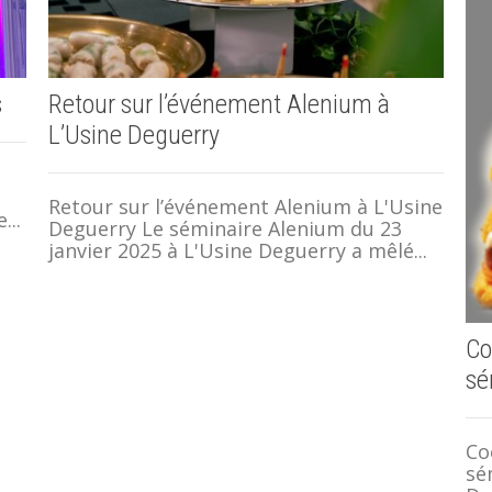
s
Retour sur l’événement Alenium à
L’Usine Deguerry
Retour sur l’événement Alenium à L'Usine
...
Deguerry Le séminaire Alenium du 23
janvier 2025 à L'Usine Deguerry a mêlé...
Co
sé
Co
sé