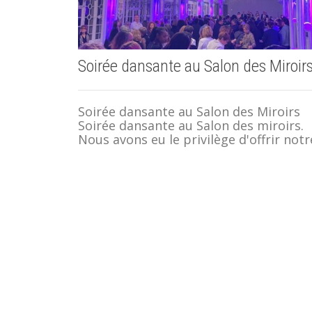
Soirée dansante au Salon des Miroir
Soirée dansante au Salon des Miroirs
Soirée dansante au Salon des miroirs.
Nous avons eu le privilège d'offrir notre