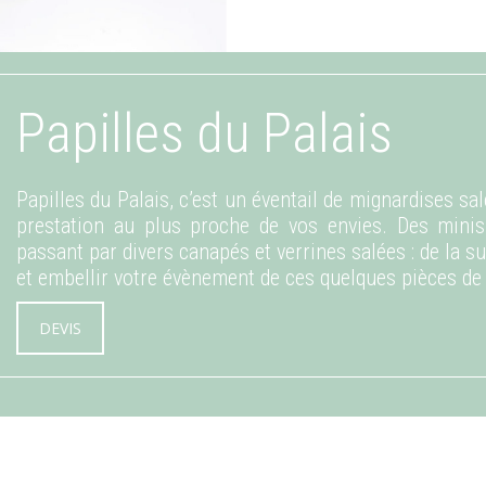
Papilles du Palais
Papilles du Palais, c’est un éventail de mignardises sa
prestation au plus proche de vos envies. Des minis
passant par divers canapés et verrines salées : de la su
et embellir votre évènement de ces quelques pièces de 
DEVIS