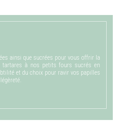
lées ainsi que sucrées pour vous offrir la
 tartares à nos petits fours sucrés en
btilité et du choix pour ravir vos papilles
légèreté.