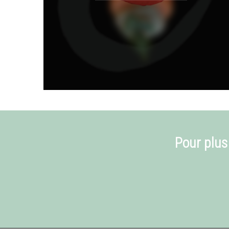
Pour plus