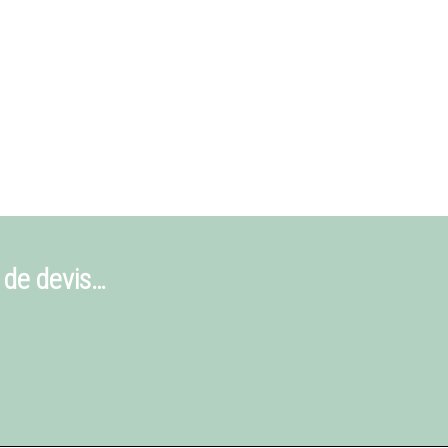
 de devis…