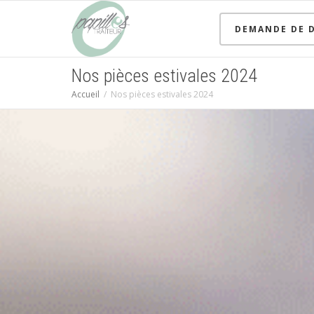
DEMANDE DE D
Nos pièces estivales 2024
Accueil
Nos pièces estivales 2024