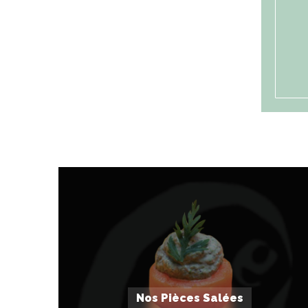
Nos Pièces Salées