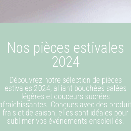
Nos pièces estivales
2024
Découvrez notre sélection de pièces
estivales 2024, alliant bouchées salées
légères et douceurs sucrées
afraîchissantes. Conçues avec des produi
frais et de saison, elles sont idéales pour
sublimer vos événements ensoleillés.