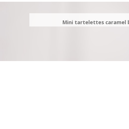
Mini tartelettes caramel 