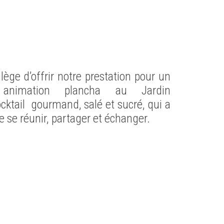
lège d’offrir notre prestation pour un
animation plancha au Jardin
cktail gourmand, salé et sucré, qui a
 se réunir, partager et échanger.