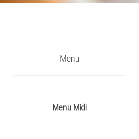
Menu
Menu Midi