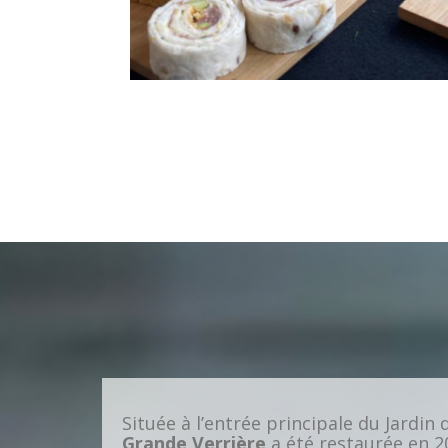
Située à l’entrée principale du Jardin
Grande Verrière
a été restaurée en 2