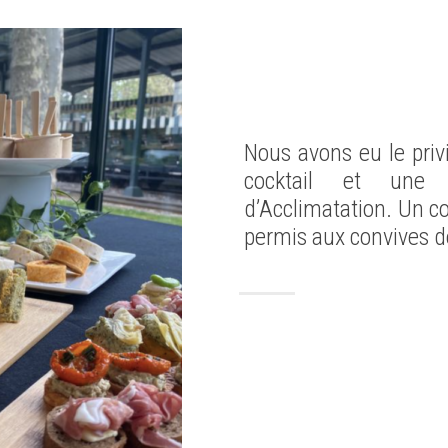
Nous avons eu le privi
cocktail et une 
d’Acclimatation. Un co
permis aux convives de