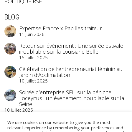
POLITIQUE RSE
BLOG
Expertise France x Papilles traiteur
11 juin 2026
Retour sur événement : Une soirée estivale
inoubliable sur la Louisiane Belle
15 juillet 2025
Célébration de l’entrepreneuriat féminin au
Jardin d’Acclimatation
10 juillet 2025
Soirée d’entreprise SFIL sur la péniche
Loceynus : un événement inoubliable sur la
Seine
10 juillet 2025
We use cookies on our website to give you the most
relevant experience by remembering your preferences and