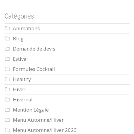
Catégories
Animations
Blog
Demande de devis
Estival
Formules Cocktail
Healthy
Hiver
Hivernal
Mention Légale
Menu Automne/Hiver
Menu Automne/Hiver 2023