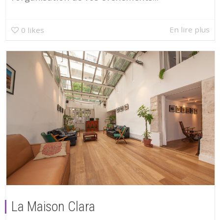
En lire plus
0
likes
La Maison Clara