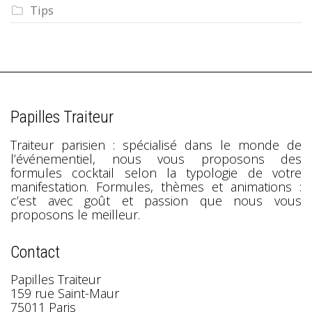
Tips
Papilles Traiteur
Traiteur parisien : spécialisé dans le monde de
l’événementiel, nous vous proposons des
formules cocktail selon la typologie de votre
manifestation. Formules, thèmes et animations :
c’est avec goût et passion que nous vous
proposons le meilleur.
Contact
Papilles Traiteur
159 rue Saint-Maur
75011 Paris