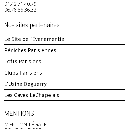
01.42.71.40.79
06.76.66.36.32
Nos sites partenaires
Le Site de l’Événementiel
Péniches Parisiennes
Lofts Parisiens
Clubs Parisiens
L’Usine Deguerry
Les Caves LeChapelais
MENTIONS
MENTION LÉGALE