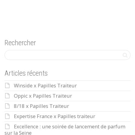
Rechercher
Articles récents
Winside x Papilles Traiteur
Oppic x Papilles Traiteur
8/18 x Papilles Traiteur
Expertise France x Papilles traiteur
Excellence : une soirée de lancement de parfum
sur la Seine