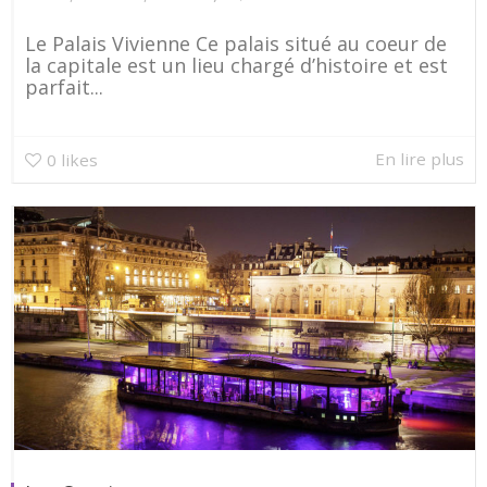
Le Palais Vivienne Ce palais situé au coeur de
la capitale est un lieu chargé d’histoire et est
parfait...
En lire plus
0
likes