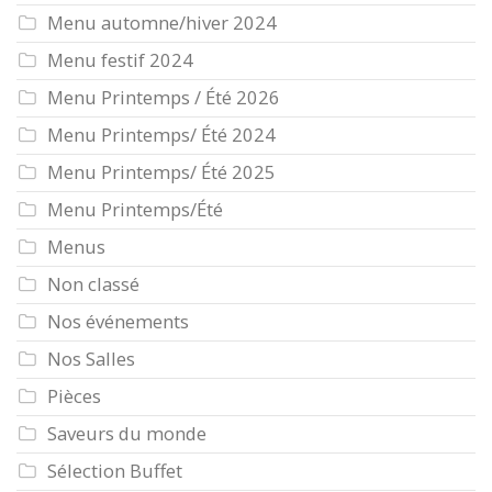
Menu automne/hiver 2024
Menu festif 2024
Menu Printemps / Été 2026
Menu Printemps/ Été 2024
Menu Printemps/ Été 2025
Menu Printemps/Été
Menus
Non classé
Nos événements
Nos Salles
Pièces
Saveurs du monde
Sélection Buffet