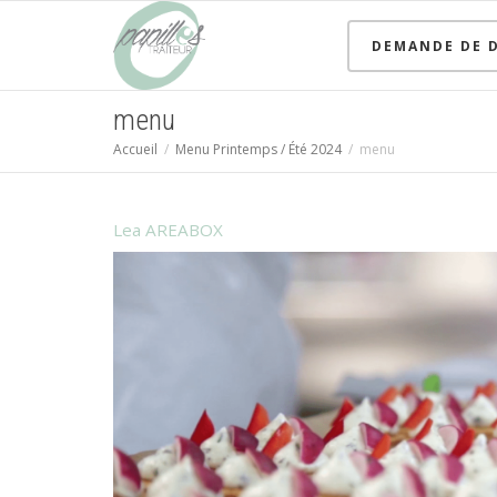
DEMANDE DE D
menu
Accueil
Menu Printemps / Été 2024
menu
Lea AREABOX