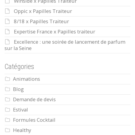
Winside x Papilles Traiteur
Oppic x Papilles Traiteur
8/18 x Papilles Traiteur
Expertise France x Papilles traiteur
Excellence : une soirée de lancement de parfum
sur la Seine
Catégories
Animations
Blog
Demande de devis
Estival
Formules Cocktail
Healthy