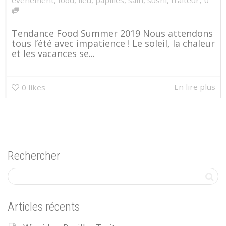
Tendance Food Summer 2019 Nous attendons
tous l’été avec impatience ! Le soleil, la chaleur
et les vacances se...
En lire plus
0
likes
Rechercher
Articles récents