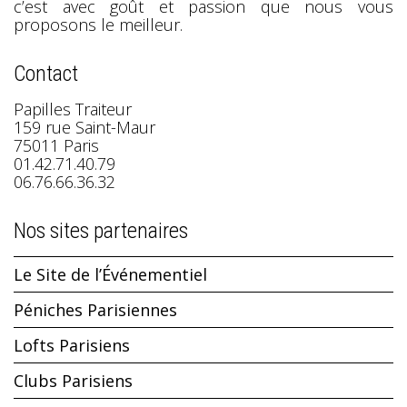
c’est avec goût et passion que nous vous
proposons le meilleur.
Contact
Papilles Traiteur
159 rue Saint-Maur
75011 Paris
01.42.71.40.79
06.76.66.36.32
Nos sites partenaires
Le Site de l’Événementiel
Péniches Parisiennes
Lofts Parisiens
Clubs Parisiens