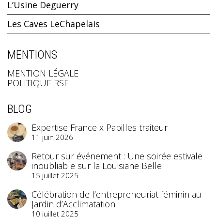
L’Usine Deguerry
Les Caves LeChapelais
MENTIONS
MENTION LÉGALE
POLITIQUE RSE
BLOG
Expertise France x Papilles traiteur
11 juin 2026
Retour sur événement : Une soirée estivale
inoubliable sur la Louisiane Belle
15 juillet 2025
Célébration de l’entrepreneuriat féminin au
Jardin d’Acclimatation
10 juillet 2025