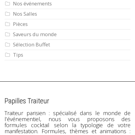
Nos événements
Nos Salles
Pièces
Saveurs du monde
Sélection Buffet
Tips
Papilles Traiteur
Traiteur parisien : spécialisé dans le monde de
l’événementiel, nous vous proposons des
formules cocktail selon la typologie de votre
manifestation. Formules, thèmes et animations :