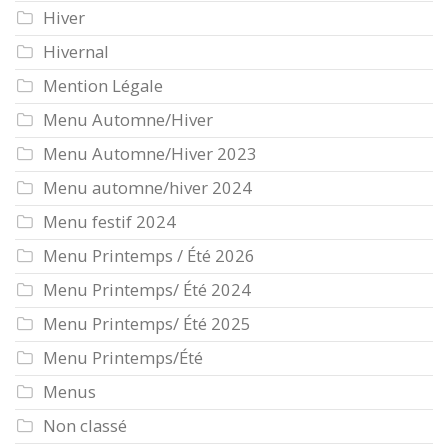
Hiver
Hivernal
Mention Légale
Menu Automne/Hiver
Menu Automne/Hiver 2023
Menu automne/hiver 2024
Menu festif 2024
Menu Printemps / Été 2026
Menu Printemps/ Été 2024
Menu Printemps/ Été 2025
Menu Printemps/Été
Menus
Non classé