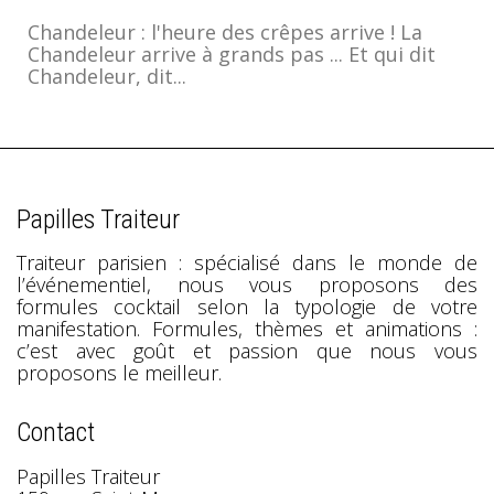
Chandeleur : l'heure des crêpes arrive ! La
Chandeleur arrive à grands pas ... Et qui dit
Chandeleur, dit...
Papilles Traiteur
Traiteur parisien : spécialisé dans le monde de
l’événementiel, nous vous proposons des
formules cocktail selon la typologie de votre
manifestation. Formules, thèmes et animations :
c’est avec goût et passion que nous vous
proposons le meilleur.
Contact
Papilles Traiteur