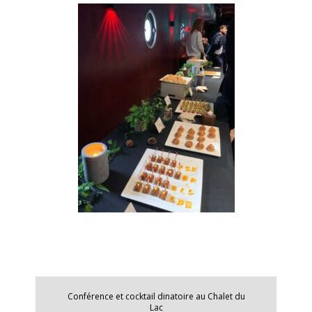
Conférence et cocktail dinatoire au Chalet du
Lac