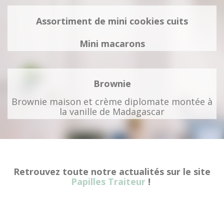
Assortiment de mini cookies cuits
Mini macarons
Brownie
Brownie maison et crème diplomate montée à
la vanille de Madagascar
Retrouvez toute notre actualités sur le site
Papilles Traiteur
!