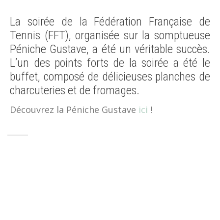
La soirée de la Fédération Française de
Tennis (FFT), organisée sur la somptueuse
Péniche Gustave, a été un véritable succès.
L’un des points forts de la soirée a été le
buffet, composé de délicieuses planches de
charcuteries et de fromages.
Découvrez la Péniche Gustave
ici
!