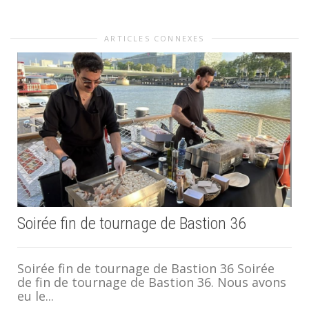
ARTICLES CONNEXES
Soirée fin de tournage de Bastion 36
Soirée fin de tournage de Bastion 36 Soirée
de fin de tournage de Bastion 36. Nous avons
eu le...