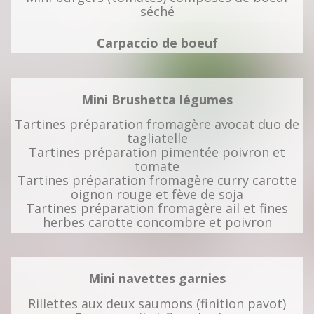
séché
Carpaccio de boeuf
Mini Brushetta légumes
Tartines préparation fromagère avocat duo de
tagliatelle
Tartines préparation pimentée poivron et
tomate
Tartines préparation fromagère curry carotte
oignon rouge et fève de soja
Tartines préparation fromagère ail et fines
herbes carotte concombre et poivron
Mini
navettes garnies
Rillettes aux deux saumons (finition pavot)