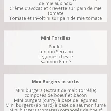
de mie aux noix
Crème d’avocat et crevette sur pain de mie
tomate
Tomate et involtini sur pain de mie tomate
Mini Tortillas
Poulet
Jambon Serrano
Légumes chèvre
Saumon Fumé
Mini Burgers assortis
Mini burgers (extrait de malt torréfié)
composés de boeuf et bacon
Mini burgers (curry) à base de légumes
Mini burgers (épinard) à base de saumon fumé
Mini burgers (tomates) composés de boeuf