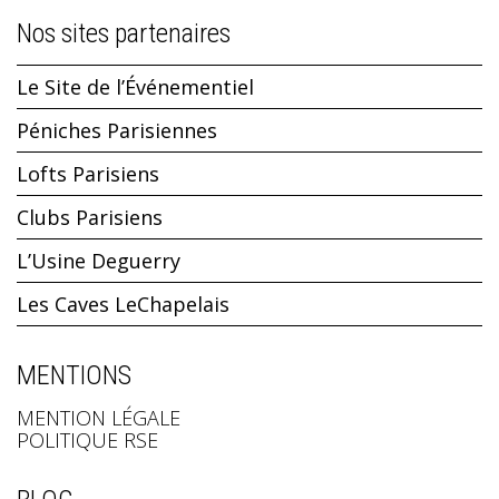
Nos sites partenaires
Le Site de l’Événementiel
Péniches Parisiennes
Lofts Parisiens
Clubs Parisiens
L’Usine Deguerry
Les Caves LeChapelais
MENTIONS
MENTION LÉGALE
POLITIQUE RSE