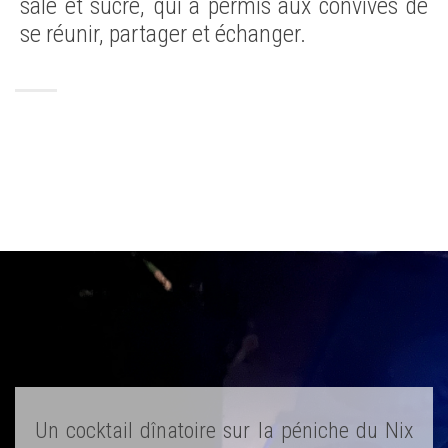
salé et sucré, qui a permis aux convives de
se réunir, partager et échanger.
Un cocktail dînatoire sur la péniche du Nix