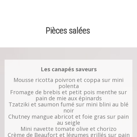
Pièces salées
Les canapés saveurs
Mousse ricotta poivron et coppa sur mini
polenta
Fromage de brebis et petit pois menthe sur
pain de mie aux épinards
Tzatziki et saumon fumé sur mini blini au blé
noir
Chutney mangue abricot et foie gras sur pain
au seigle
Mini navette tomate olive et chorizo
Crème de Beaufort et légumes grillés sur pain