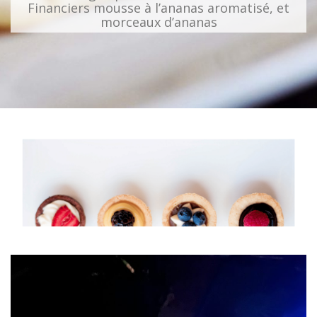
Financiers mousse à l’ananas aromatisé, et
morceaux d’ananas