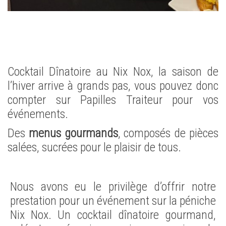
Cocktail Dînatoire au Nix Nox, la saison de
l’hiver arrive à grands pas, vous pouvez donc
compter sur Papilles Traiteur pour vos
événements.
Des
menus gourmands
, composés de pièces
salées, sucrées pour le plaisir de tous.
Nous avons eu le privilège d’offrir notre
prestation pour un événement sur la péniche
Nix Nox. Un cocktail dînatoire gourmand,