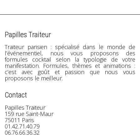
Papilles Traiteur
Traiteur parisien : spécialisé dans le monde de
l’événementiel, nous vous proposons des
formules cocktail selon la typologie de votre
manifestation. Formules, thèmes et animations :
c’est avec goût et passion que nous vous
proposons le meilleur.
Contact
Papilles Traiteur
159 rue Saint-Maur
75011 Paris
01.42.71.40.79
06.76.66.36.32