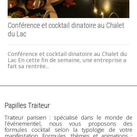
Conférence et cocktail dinatoire au Chalet
du Lac
Conférence et cocktail dinatoire au Chalet du
Lac En cette fin de semaine, une entreprise a
fait sa rentrée...
Papilles Traiteur
Traiteur parisien : spécialisé dans le monde de
l’événementiel, nous vous proposons des
formules cocktail selon la typologie de votre
manifestation. Formules, thèmes et animations :