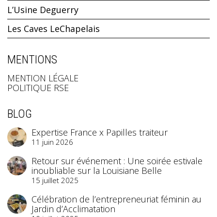
L’Usine Deguerry
Les Caves LeChapelais
MENTIONS
MENTION LÉGALE
POLITIQUE RSE
BLOG
Expertise France x Papilles traiteur
11 juin 2026
Retour sur événement : Une soirée estivale
inoubliable sur la Louisiane Belle
15 juillet 2025
Célébration de l’entrepreneuriat féminin au
Jardin d’Acclimatation