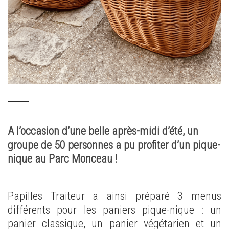
A l’occasion d’une belle après-midi d’été, un
groupe de 50 personnes a pu profiter d’un pique-
nique au Parc Monceau !
Papilles Traiteur a ainsi préparé 3 menus
différents pour les paniers pique-nique : un
panier classique, un panier végétarien et un