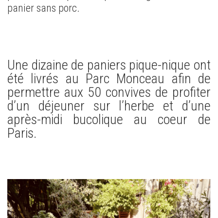
panier sans porc.
Une dizaine de paniers pique-nique ont
été livrés au Parc Monceau afin de
permettre aux 50 convives de profiter
d’un déjeuner sur l’herbe et d’une
après-midi bucolique au coeur de
Paris.