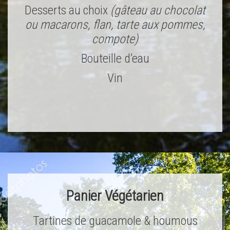
Desserts au choix
(gâteau au chocolat
ou macarons, flan, tarte aux pommes,
compote)
Bouteille d’eau
Vin
Panier Végétarien
Tartines de guacamole & houmous