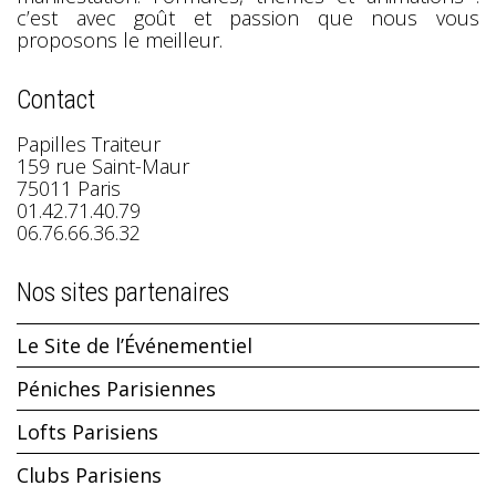
c’est avec goût et passion que nous vous
proposons le meilleur.
Contact
Papilles Traiteur
159 rue Saint-Maur
75011 Paris
01.42.71.40.79
06.76.66.36.32
Nos sites partenaires
Le Site de l’Événementiel
Péniches Parisiennes
Lofts Parisiens
Clubs Parisiens