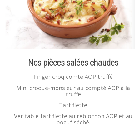
Nos pièces salées chaudes
Finger croq comté AOP truffé
Mini croque-monsieur au compté AOP à la
truffe
Tartiflette
Véritable tartiflette au reblochon AOP et au
boeuf séché.