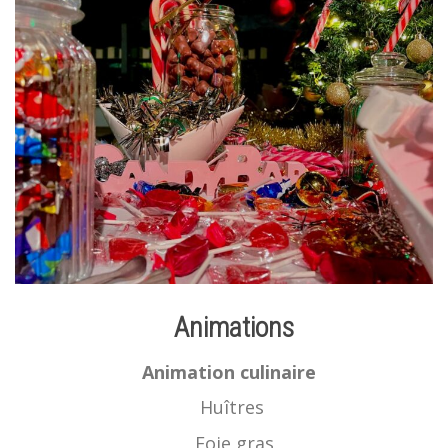
Animations
Animation culinaire
Huîtres
Foie gras