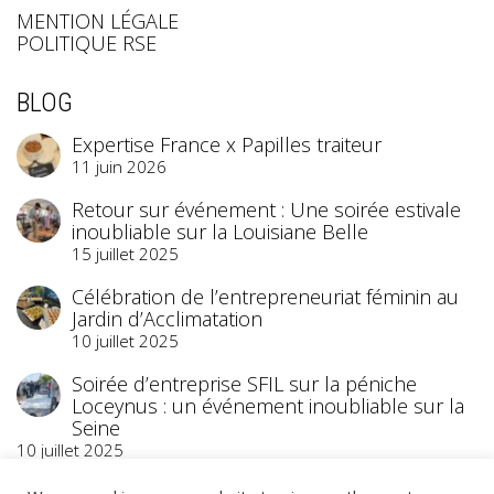
MENTION LÉGALE
POLITIQUE RSE
BLOG
Expertise France x Papilles traiteur
11 juin 2026
Retour sur événement : Une soirée estivale
inoubliable sur la Louisiane Belle
15 juillet 2025
Célébration de l’entrepreneuriat féminin au
Jardin d’Acclimatation
10 juillet 2025
Soirée d’entreprise SFIL sur la péniche
Loceynus : un événement inoubliable sur la
Seine
10 juillet 2025