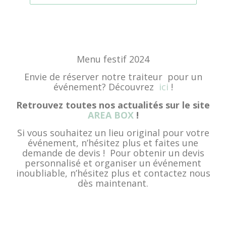
Menu festif 2024
Envie de réserver notre traiteur pour un
événement? Découvrez
ici
!
Retrouvez toutes nos actualités sur le site
AREA BOX
!
Si vous souhaitez un lieu original pour votre
événement, n’hésitez plus et faites une
demande de devis ! Pour obtenir un devis
personnalisé et organiser un événement
inoubliable, n’hésitez plus et contactez nous
dès maintenant.