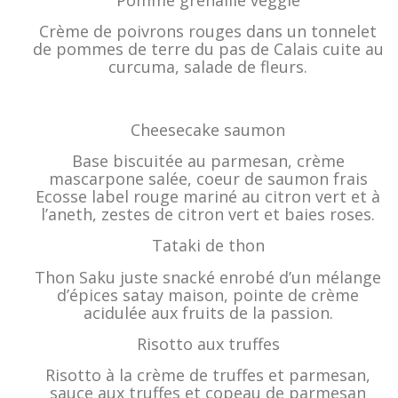
Crème
de poivrons rouges dans un tonnelet
de pommes de terre du pas de Calais cuite au
curcuma, salade de fleurs.
Cheesecake saumon
Base biscuitée au parmesan, crème
mascarpone salée, coeur de saumon frais
Ecosse label rouge mariné au citron vert et à
l’aneth, zestes de citron vert et baies roses.
Tataki de thon
Thon Saku juste snacké enrobé d’un mélange
d’épices satay maison, pointe de crème
acidulée aux fruits de la passion.
Risotto aux truffes
Risotto à la crème de truffes et parmesan,
sauce aux truffes et copeau de parmesan