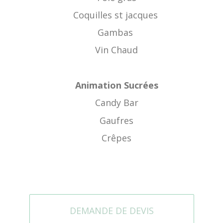
Coquilles st jacques
Gambas
Vin Chaud
Animation Sucrées
Candy Bar
Gaufres
Crêpes
DEMANDE DE DEVIS