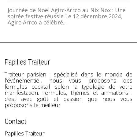
Journée de Noël Agirc-Arrco au Nix Nox : Une
soirée festive réussie Le 12 décembre 2024,
Agirc-Arrco a célébré...
Papilles Traiteur
Traiteur parisien : spécialisé dans le monde de
l’événementiel, nous vous proposons des
formules cocktail selon la typologie de votre
manifestation. Formules, thèmes et animations :
c’est avec goût et passion que nous vous
proposons le meilleur.
Contact
Papilles Traiteur