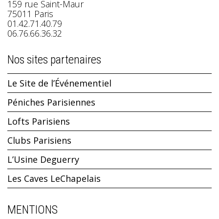
159 rue Saint-Maur
75011 Paris
01.42.71.40.79
06.76.66.36.32
Nos sites partenaires
Le Site de l’Événementiel
Péniches Parisiennes
Lofts Parisiens
Clubs Parisiens
L’Usine Deguerry
Les Caves LeChapelais
MENTIONS