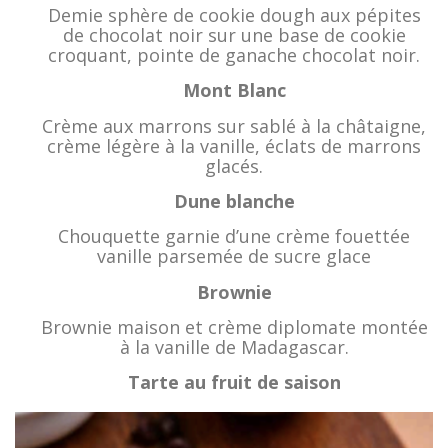
Demie sphère de cookie dough aux pépites
de chocolat noir sur une base de cookie
croquant, pointe de ganache chocolat noir.
Mont Blanc
Crème aux marrons sur sablé à la châtaigne,
crème légère à la vanille, éclats de marrons
glacés.
Dune blanche
Chouquette garnie d’une crème fouettée
vanille parsemée de sucre glace
Brownie
Brownie maison et crème diplomate montée
à la vanille de Madagascar.
Tarte au fruit de saison