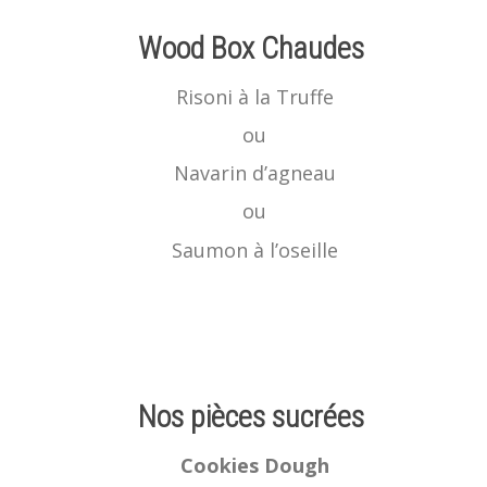
Wood Box Chaudes
Risoni à la Truffe
ou
Navarin d’agneau
ou
Saumon à l’oseille
Nos pièces sucrées
Cookies Dough