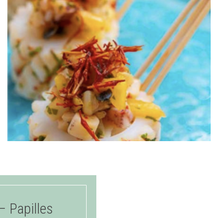
– Papilles