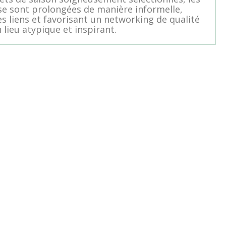
se sont prolongées de manière informelle,
es liens et favorisant un networking de qualité
 lieu atypique et inspirant.