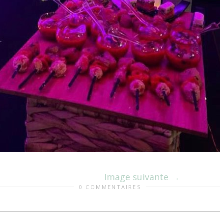
Image suivante
0 COMMENTAIRES