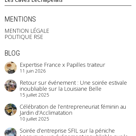
MENTIONS
MENTION LÉGALE
POLITIQUE RSE
BLOG
Expertise France x Papilles traiteur
11 juin 2026
Retour sur événement : Une soirée estivale
inoubliable sur la Louisiane Belle
15 juillet 2025
Célébration de l’entrepreneuriat féminin au
Jardin d’Acclimatation
10 juillet 2025
Soirée d’entreprise SFIL sur la péniche