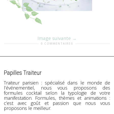
Image suivante
0 COMMENTAIRES
Papilles Traiteur
Traiteur parisien : spécialisé dans le monde de
l’événementiel, nous vous proposons des
formules cocktail selon la typologie de votre
manifestation. Formules, thèmes et animations :
c’est avec goût et passion que nous vous
proposons le meilleur.