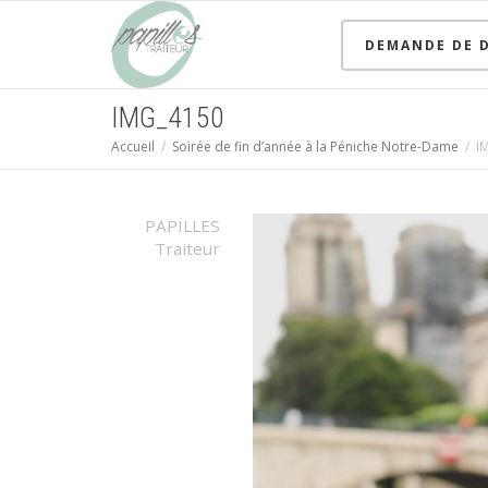
DEMANDE DE D
IMG_4150
Accueil
Soirée de fin d’année à la Péniche Notre-Dame
I
PAPILLES
Traiteur