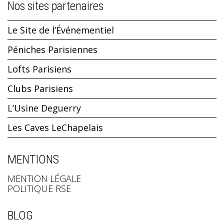
Nos sites partenaires
Le Site de l’Événementiel
Péniches Parisiennes
Lofts Parisiens
Clubs Parisiens
L’Usine Deguerry
Les Caves LeChapelais
MENTIONS
MENTION LÉGALE
POLITIQUE RSE
BLOG