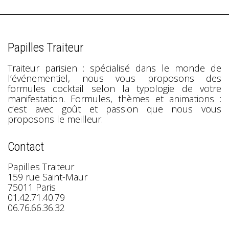
Papilles Traiteur
Traiteur parisien : spécialisé dans le monde de
l’événementiel, nous vous proposons des
formules cocktail selon la typologie de votre
manifestation. Formules, thèmes et animations :
c’est avec goût et passion que nous vous
proposons le meilleur.
Contact
Papilles Traiteur
159 rue Saint-Maur
75011 Paris
01.42.71.40.79
06.76.66.36.32