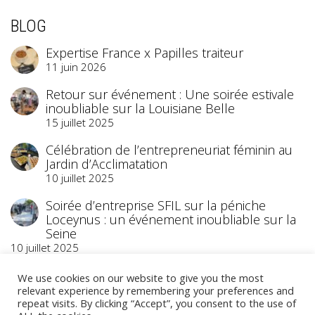
BLOG
Expertise France x Papilles traiteur
11 juin 2026
Retour sur événement : Une soirée estivale
inoubliable sur la Louisiane Belle
15 juillet 2025
Célébration de l’entrepreneuriat féminin au
Jardin d’Acclimatation
10 juillet 2025
Soirée d’entreprise SFIL sur la péniche
Loceynus : un événement inoubliable sur la
Seine
10 juillet 2025
We use cookies on our website to give you the most
relevant experience by remembering your preferences and
repeat visits. By clicking “Accept”, you consent to the use of