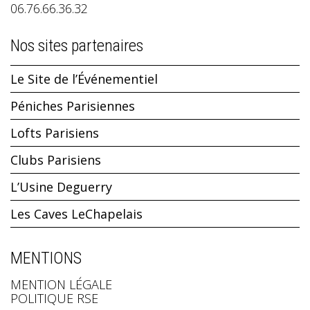
06.76.66.36.32
Nos sites partenaires
Le Site de l’Événementiel
Péniches Parisiennes
Lofts Parisiens
Clubs Parisiens
L’Usine Deguerry
Les Caves LeChapelais
MENTIONS
MENTION LÉGALE
POLITIQUE RSE