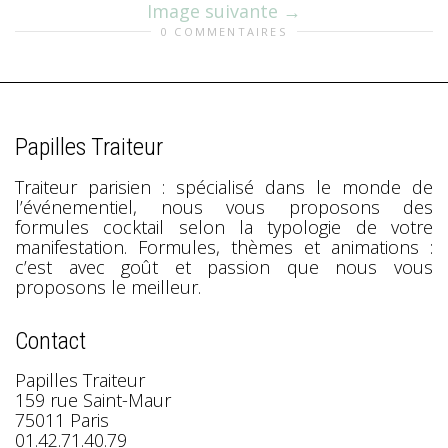
Image suivante
0 COMMENTAIRES
Papilles Traiteur
Traiteur parisien : spécialisé dans le monde de
l’événementiel, nous vous proposons des
formules cocktail selon la typologie de votre
manifestation. Formules, thèmes et animations :
c’est avec goût et passion que nous vous
proposons le meilleur.
Contact
Papilles Traiteur
159 rue Saint-Maur
75011 Paris
01.42.71.40.79