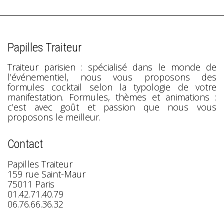
Papilles Traiteur
Traiteur parisien : spécialisé dans le monde de
l’événementiel, nous vous proposons des
formules cocktail selon la typologie de votre
manifestation. Formules, thèmes et animations :
c’est avec goût et passion que nous vous
proposons le meilleur.
Contact
Papilles Traiteur
159 rue Saint-Maur
75011 Paris
01.42.71.40.79
06.76.66.36.32