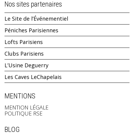
Nos sites partenaires
Le Site de l’Événementiel
Péniches Parisiennes
Lofts Parisiens
Clubs Parisiens
L’Usine Deguerry
Les Caves LeChapelais
MENTIONS
MENTION LÉGALE
POLITIQUE RSE
BLOG