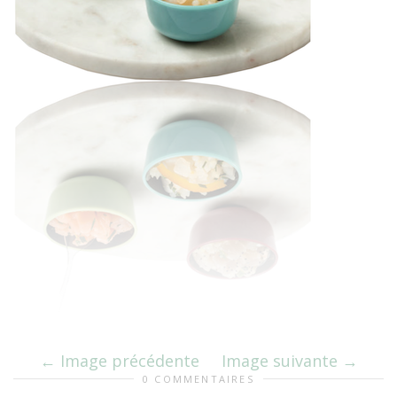
Image précédente
Image suivante
0 COMMENTAIRES