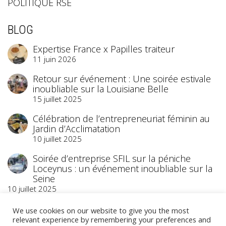
POLITIQUE RSE
BLOG
Expertise France x Papilles traiteur
11 juin 2026
Retour sur événement : Une soirée estivale
inoubliable sur la Louisiane Belle
15 juillet 2025
Célébration de l’entrepreneuriat féminin au
Jardin d’Acclimatation
10 juillet 2025
Soirée d’entreprise SFIL sur la péniche
Loceynus : un événement inoubliable sur la
Seine
10 juillet 2025
We use cookies on our website to give you the most
relevant experience by remembering your preferences and