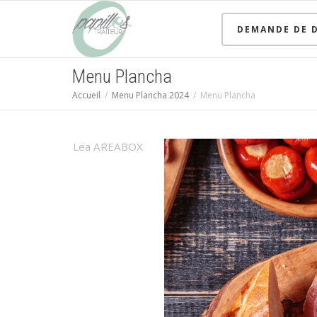
DEMANDE DE D
Menu Plancha
Accueil
Menu Plancha 2024
Menu Plancha
Lea AREABOX