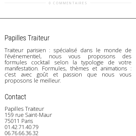
0 COMMENTAIRES
Papilles Traiteur
Traiteur parisien : spécialisé dans le monde de
l’événementiel, nous vous proposons des
formules cocktail selon la typologie de votre
manifestation. Formules, thèmes et animations :
c’est avec goût et passion que nous vous
proposons le meilleur.
Contact
Papilles Traiteur
159 rue Saint-Maur
75011 Paris
01.42.71.40.79
06.76.66.36.32