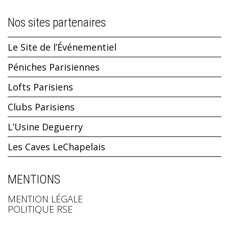
Nos sites partenaires
Le Site de l’Événementiel
Péniches Parisiennes
Lofts Parisiens
Clubs Parisiens
L’Usine Deguerry
Les Caves LeChapelais
MENTIONS
MENTION LÉGALE
POLITIQUE RSE