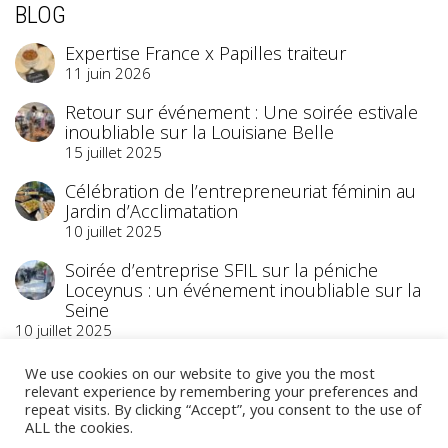
BLOG
Expertise France x Papilles traiteur
11 juin 2026
Retour sur événement : Une soirée estivale
inoubliable sur la Louisiane Belle
15 juillet 2025
Célébration de l’entrepreneuriat féminin au
Jardin d’Acclimatation
10 juillet 2025
Soirée d’entreprise SFIL sur la péniche
Loceynus : un événement inoubliable sur la
Seine
10 juillet 2025
We use cookies on our website to give you the most
relevant experience by remembering your preferences and
repeat visits. By clicking “Accept”, you consent to the use of
ALL the cookies.