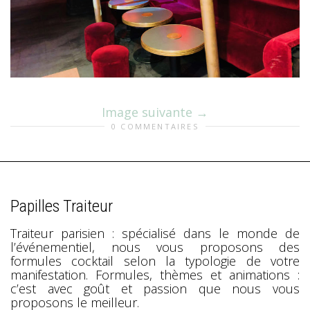
Image suivante
0 COMMENTAIRES
Papilles Traiteur
Traiteur parisien : spécialisé dans le monde de
l’événementiel, nous vous proposons des
formules cocktail selon la typologie de votre
manifestation. Formules, thèmes et animations :
c’est avec goût et passion que nous vous
proposons le meilleur.