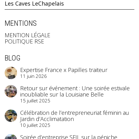
Les Caves LeChapelais
MENTIONS
MENTION LÉGALE
POLITIQUE RSE
BLOG
Expertise France x Papilles traiteur
11 juin 2026
Retour sur événement : Une soirée estivale
inoubliable sur la Louisiane Belle
15 juillet 2025
Célébration de l’entrepreneuriat féminin au
Jardin d’Acclimatation
10 juillet 2025
Soirée d’entreprise SFIL sur la péniche