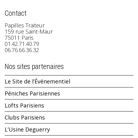
Contact
Papilles Traiteur
159 rue Saint-Maur
75011 Paris
01.42.71.40.79
06.76.66.36.32
Nos sites partenaires
Le Site de l’Événementiel
Péniches Parisiennes
Lofts Parisiens
Clubs Parisiens
L’Usine Deguerry