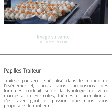
Image suivante
0 COMMENTAIRES
Papilles Traiteur
Traiteur parisien : spécialisé dans le monde de
l’événementiel, nous vous proposons des
formules cocktail selon la typologie de votre
manifestation. Formules, thèmes et animations :
c’est avec goût et passion que nous vous
proposons le meilleur.