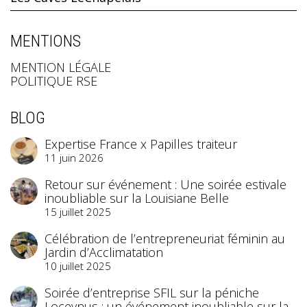
MENTIONS
MENTION LÉGALE
POLITIQUE RSE
BLOG
Expertise France x Papilles traiteur
11 juin 2026
Retour sur événement : Une soirée estivale
inoubliable sur la Louisiane Belle
15 juillet 2025
Célébration de l’entrepreneuriat féminin au
Jardin d’Acclimatation
10 juillet 2025
Soirée d’entreprise SFIL sur la péniche
Loceynus : un événement inoubliable sur la