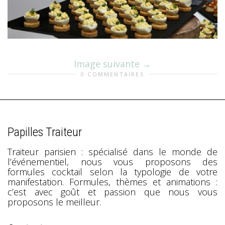
Image suivante
0 COMMENTAIRES
Papilles Traiteur
Traiteur parisien : spécialisé dans le monde de
l’événementiel, nous vous proposons des
formules cocktail selon la typologie de votre
manifestation. Formules, thèmes et animations :
c’est avec goût et passion que nous vous
proposons le meilleur.