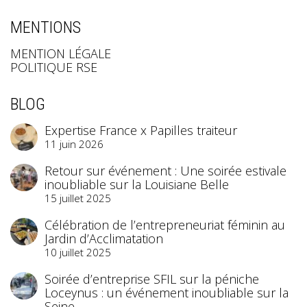
MENTIONS
MENTION LÉGALE
POLITIQUE RSE
BLOG
Expertise France x Papilles traiteur
11 juin 2026
Retour sur événement : Une soirée estivale
inoubliable sur la Louisiane Belle
15 juillet 2025
Célébration de l’entrepreneuriat féminin au
Jardin d’Acclimatation
10 juillet 2025
Soirée d’entreprise SFIL sur la péniche
Loceynus : un événement inoubliable sur la
Seine