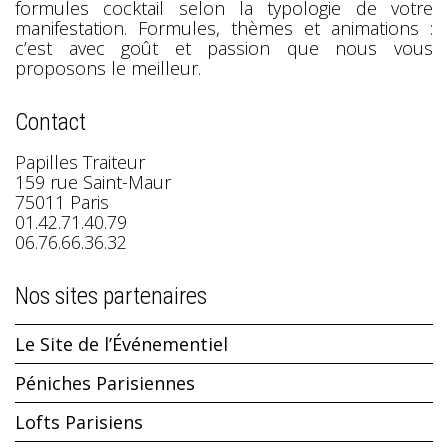
formules cocktail selon la typologie de votre
manifestation. Formules, thèmes et animations :
c’est avec goût et passion que nous vous
proposons le meilleur.
Contact
Papilles Traiteur
159 rue Saint-Maur
75011 Paris
01.42.71.40.79
06.76.66.36.32
Nos sites partenaires
Le Site de l’Événementiel
Péniches Parisiennes
Lofts Parisiens