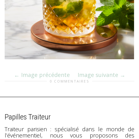
Image précédente
Image suivante
0 COMMENTAIRES
Papilles Traiteur
Traiteur parisien : spécialisé dans le monde de
l’événementiel, nous vous proposons des