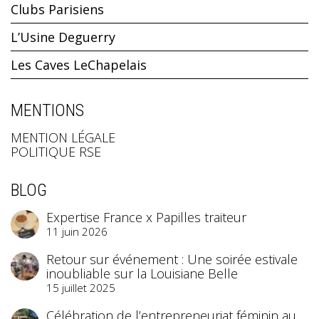
Clubs Parisiens
L’Usine Deguerry
Les Caves LeChapelais
MENTIONS
MENTION LÉGALE
POLITIQUE RSE
BLOG
Expertise France x Papilles traiteur
11 juin 2026
Retour sur événement : Une soirée estivale
inoubliable sur la Louisiane Belle
15 juillet 2025
Célébration de l’entrepreneuriat féminin au