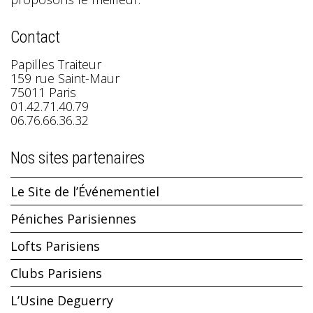
Contact
Papilles Traiteur
159 rue Saint-Maur
75011 Paris
01.42.71.40.79
06.76.66.36.32
Nos sites partenaires
Le Site de l’Événementiel
Péniches Parisiennes
Lofts Parisiens
Clubs Parisiens
L’Usine Deguerry