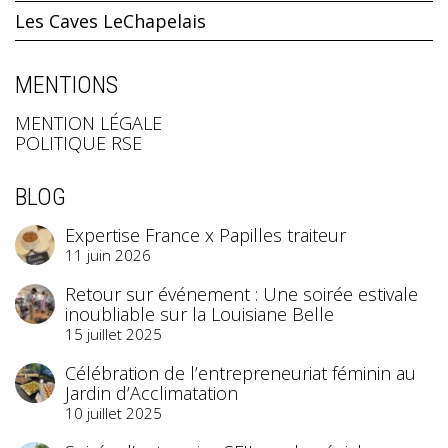
Les Caves LeChapelais
MENTIONS
MENTION LÉGALE
POLITIQUE RSE
BLOG
Expertise France x Papilles traiteur
11 juin 2026
Retour sur événement : Une soirée estivale
inoubliable sur la Louisiane Belle
15 juillet 2025
Célébration de l’entrepreneuriat féminin au
Jardin d’Acclimatation
10 juillet 2025