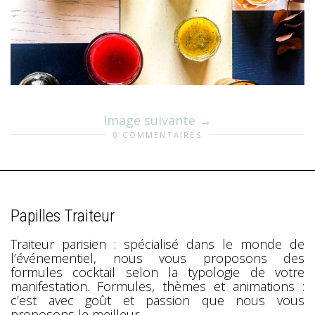
Image suivante
0 COMMENTAIRES
Papilles Traiteur
Traiteur parisien : spécialisé dans le monde de
l’événementiel, nous vous proposons des
formules cocktail selon la typologie de votre
manifestation. Formules, thèmes et animations :
c’est avec goût et passion que nous vous
proposons le meilleur.