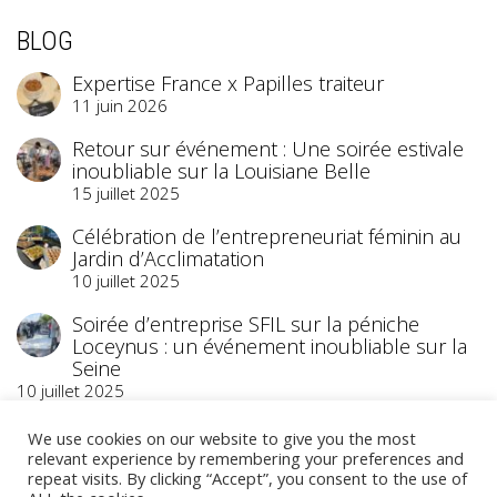
BLOG
Expertise France x Papilles traiteur
11 juin 2026
Retour sur événement : Une soirée estivale
inoubliable sur la Louisiane Belle
15 juillet 2025
Célébration de l’entrepreneuriat féminin au
Jardin d’Acclimatation
10 juillet 2025
Soirée d’entreprise SFIL sur la péniche
Loceynus : un événement inoubliable sur la
Seine
10 juillet 2025
We use cookies on our website to give you the most
relevant experience by remembering your preferences and
repeat visits. By clicking “Accept”, you consent to the use of