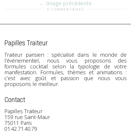
Image précédente
0 COMMENTAIRES
Papilles Traiteur
Traiteur parisien : spécialisé dans le monde de
l’événementiel, nous vous proposons des
formules cocktail selon la typologie de votre
manifestation. Formules, thèmes et animations :
c’est avec goût et passion que nous vous
proposons le meilleur.
Contact
Papilles Traiteur
159 rue Saint-Maur
75011 Paris
01.42.71.40.79