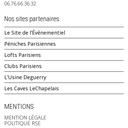
06.76.66.36.32
Nos sites partenaires
Le Site de l’Événementiel
Péniches Parisiennes
Lofts Parisiens
Clubs Parisiens
L’Usine Deguerry
Les Caves LeChapelais
MENTIONS
MENTION LÉGALE
POLITIQUE RSE