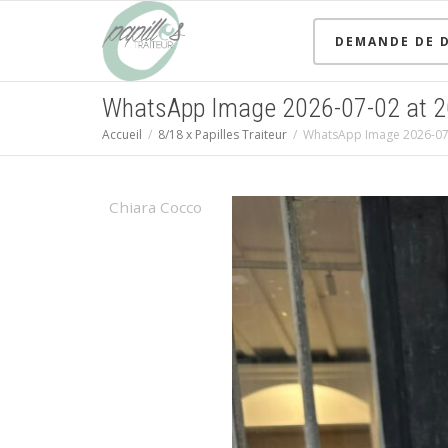
DEMANDE DE D
WhatsApp Image 2026-07-02 at 2
Accueil
8/18 x Papilles Traiteur
WhatsApp Image 2026-07-
Chiara Cocco