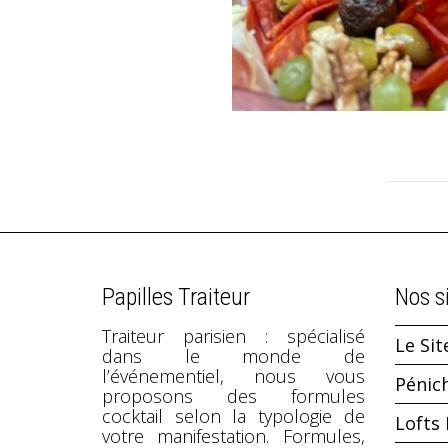
Papilles Traiteur
Nos s
Traiteur parisien : spécialisé
Le Sit
dans le monde de
l’événementiel, nous vous
Pénic
proposons des formules
cocktail selon la typologie de
Lofts 
votre manifestation. Formules,