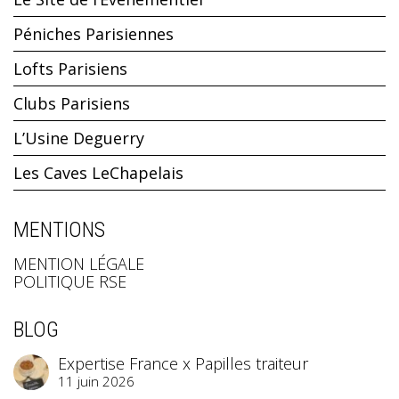
Péniches Parisiennes
Lofts Parisiens
Clubs Parisiens
L’Usine Deguerry
Les Caves LeChapelais
MENTIONS
MENTION LÉGALE
POLITIQUE RSE
BLOG
Expertise France x Papilles traiteur
11 juin 2026