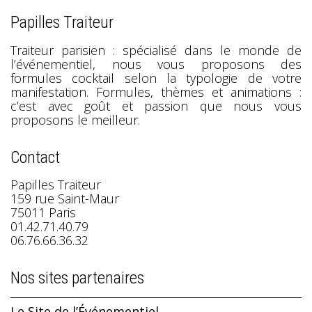
Papilles Traiteur
Traiteur parisien : spécialisé dans le monde de
l’événementiel, nous vous proposons des
formules cocktail selon la typologie de votre
manifestation. Formules, thèmes et animations :
c’est avec goût et passion que nous vous
proposons le meilleur.
Contact
Papilles Traiteur
159 rue Saint-Maur
75011 Paris
01.42.71.40.79
06.76.66.36.32
Nos sites partenaires
Le Site de l’Événementiel