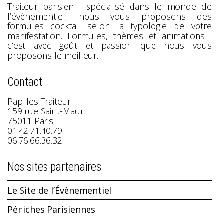
Traiteur parisien : spécialisé dans le monde de
l’événementiel, nous vous proposons des
formules cocktail selon la typologie de votre
manifestation. Formules, thèmes et animations :
c’est avec goût et passion que nous vous
proposons le meilleur.
Contact
Papilles Traiteur
159 rue Saint-Maur
75011 Paris
01.42.71.40.79
06.76.66.36.32
Nos sites partenaires
Le Site de l’Événementiel
Péniches Parisiennes