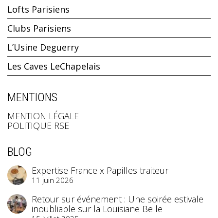
Lofts Parisiens
Clubs Parisiens
L’Usine Deguerry
Les Caves LeChapelais
MENTIONS
MENTION LÉGALE
POLITIQUE RSE
BLOG
Expertise France x Papilles traiteur
11 juin 2026
Retour sur événement : Une soirée estivale
inoubliable sur la Louisiane Belle