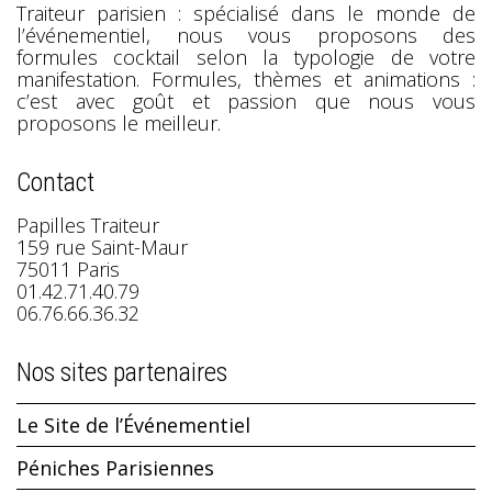
Traiteur parisien : spécialisé dans le monde de
l’événementiel, nous vous proposons des
formules cocktail selon la typologie de votre
manifestation. Formules, thèmes et animations :
c’est avec goût et passion que nous vous
proposons le meilleur.
Contact
Papilles Traiteur
159 rue Saint-Maur
75011 Paris
01.42.71.40.79
06.76.66.36.32
Nos sites partenaires
Le Site de l’Événementiel
Péniches Parisiennes