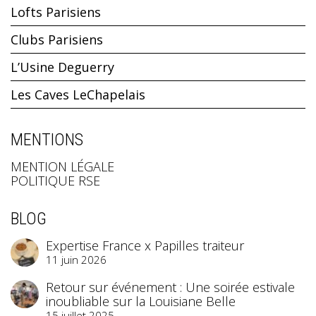
Lofts Parisiens
Clubs Parisiens
L’Usine Deguerry
Les Caves LeChapelais
MENTIONS
MENTION LÉGALE
POLITIQUE RSE
BLOG
Expertise France x Papilles traiteur
11 juin 2026
Retour sur événement : Une soirée estivale
inoubliable sur la Louisiane Belle
15 juillet 2025