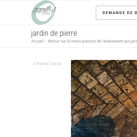
DEMANDE DE D
jardin de pierre
Accueil
Retour sur le menu plancha de l’événement aux Jard
Chiara Cocco