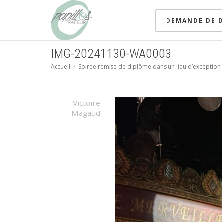
DEMANDE DE D
IMG-20241130-WA0003
Accueil
Soirée remise de diplôme dans un lieu d’exception 
Victoire
Magaud