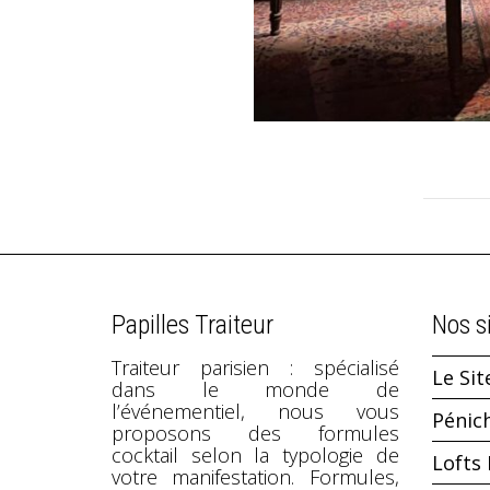
Papilles Traiteur
Nos s
Traiteur parisien : spécialisé
Le Sit
dans le monde de
l’événementiel, nous vous
Pénic
proposons des formules
cocktail selon la typologie de
Lofts 
votre manifestation. Formules,