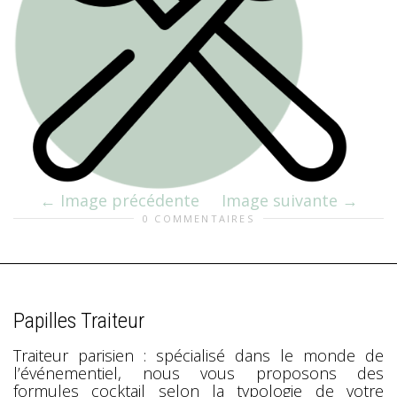
Image précédente
Image suivante
0 COMMENTAIRES
Papilles Traiteur
Traiteur parisien : spécialisé dans le monde de
l’événementiel, nous vous proposons des
formules cocktail selon la typologie de votre