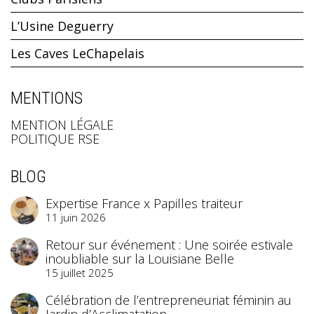
L’Usine Deguerry
Les Caves LeChapelais
MENTIONS
MENTION LÉGALE
POLITIQUE RSE
BLOG
Expertise France x Papilles traiteur
11 juin 2026
Retour sur événement : Une soirée estivale
inoubliable sur la Louisiane Belle
15 juillet 2025
Célébration de l’entrepreneuriat féminin au
Jardin d’Acclimatation