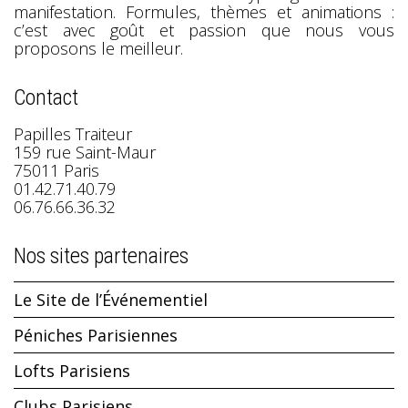
manifestation. Formules, thèmes et animations :
c’est avec goût et passion que nous vous
proposons le meilleur.
Contact
Papilles Traiteur
159 rue Saint-Maur
75011 Paris
01.42.71.40.79
06.76.66.36.32
Nos sites partenaires
Le Site de l’Événementiel
Péniches Parisiennes
Lofts Parisiens
Clubs Parisiens