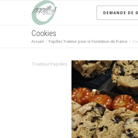
DEMANDE DE D
Cookies
Accueil
Papilles Traiteur pour la Fondation de France
Co
TraiteurPapilles