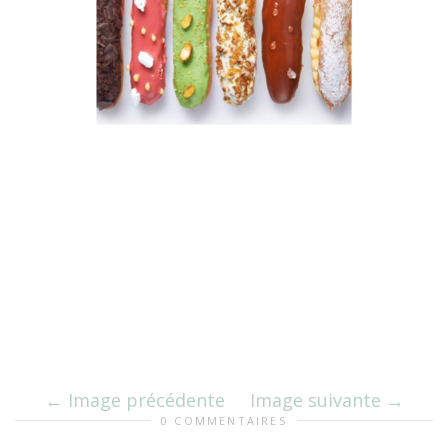
Image précédente
Image suivante
0 COMMENTAIRES