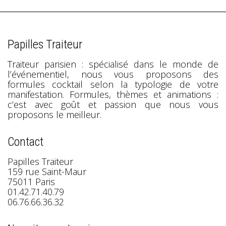
Papilles Traiteur
Traiteur parisien : spécialisé dans le monde de
l’événementiel, nous vous proposons des
formules cocktail selon la typologie de votre
manifestation. Formules, thèmes et animations :
c’est avec goût et passion que nous vous
proposons le meilleur.
Contact
Papilles Traiteur
159 rue Saint-Maur
75011 Paris
01.42.71.40.79
06.76.66.36.32