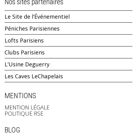
Nos sites partenaires
Le Site de l’Événementiel
Péniches Parisiennes
Lofts Parisiens
Clubs Parisiens
L’Usine Deguerry
Les Caves LeChapelais
MENTIONS
MENTION LÉGALE
POLITIQUE RSE
BLOG