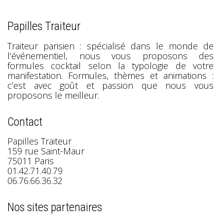
Papilles Traiteur
Traiteur parisien : spécialisé dans le monde de
l’événementiel, nous vous proposons des
formules cocktail selon la typologie de votre
manifestation. Formules, thèmes et animations :
c’est avec goût et passion que nous vous
proposons le meilleur.
Contact
Papilles Traiteur
159 rue Saint-Maur
75011 Paris
01.42.71.40.79
06.76.66.36.32
Nos sites partenaires