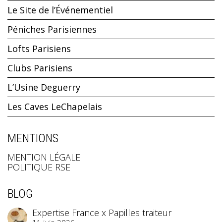
Le Site de l’Événementiel
Péniches Parisiennes
Lofts Parisiens
Clubs Parisiens
L’Usine Deguerry
Les Caves LeChapelais
MENTIONS
MENTION LÉGALE
POLITIQUE RSE
BLOG
Expertise France x Papilles traiteur