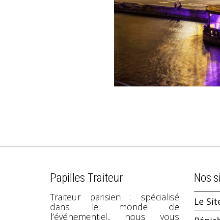
Papilles Traiteur
Nos s
Traiteur parisien : spécialisé
Le Sit
dans le monde de
l’événementiel, nous vous