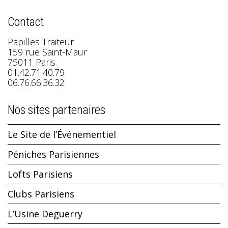
Contact
Papilles Traiteur
159 rue Saint-Maur
75011 Paris
01.42.71.40.79
06.76.66.36.32
Nos sites partenaires
Le Site de l’Événementiel
Péniches Parisiennes
Lofts Parisiens
Clubs Parisiens
L’Usine Deguerry