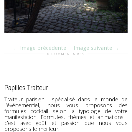
Image précédente
Image suivante
0 COMMENTAIRES
Papilles Traiteur
Traiteur parisien : spécialisé dans le monde de
l’événementiel, nous vous proposons des
formules cocktail selon la typologie de votre
manifestation. Formules, thèmes et animations :
c’est avec goût et passion que nous vous
proposons le meilleur.