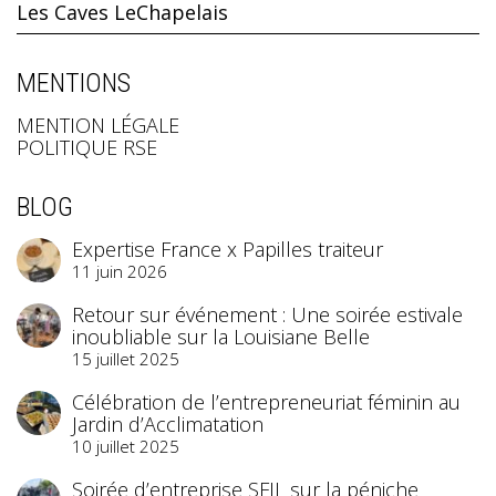
Les Caves LeChapelais
MENTIONS
MENTION LÉGALE
POLITIQUE RSE
BLOG
Expertise France x Papilles traiteur
11 juin 2026
Retour sur événement : Une soirée estivale
inoubliable sur la Louisiane Belle
15 juillet 2025
Célébration de l’entrepreneuriat féminin au
Jardin d’Acclimatation
10 juillet 2025
Soirée d’entreprise SFIL sur la péniche