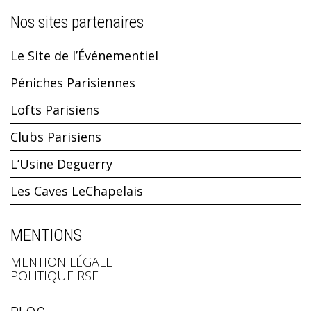
Nos sites partenaires
Le Site de l’Événementiel
Péniches Parisiennes
Lofts Parisiens
Clubs Parisiens
L’Usine Deguerry
Les Caves LeChapelais
MENTIONS
MENTION LÉGALE
POLITIQUE RSE