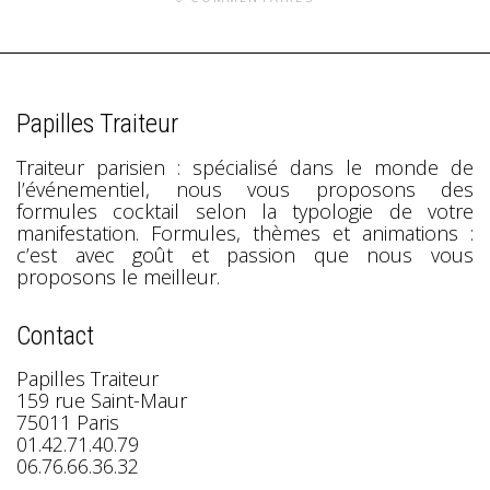
Papilles Traiteur
Traiteur parisien : spécialisé dans le monde de
l’événementiel, nous vous proposons des
formules cocktail selon la typologie de votre
manifestation. Formules, thèmes et animations :
c’est avec goût et passion que nous vous
proposons le meilleur.
Contact
Papilles Traiteur
159 rue Saint-Maur
75011 Paris
01.42.71.40.79
06.76.66.36.32