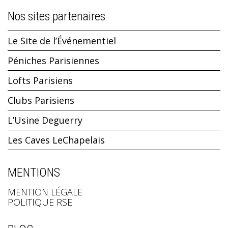
Nos sites partenaires
Le Site de l’Événementiel
Péniches Parisiennes
Lofts Parisiens
Clubs Parisiens
L’Usine Deguerry
Les Caves LeChapelais
MENTIONS
MENTION LÉGALE
POLITIQUE RSE