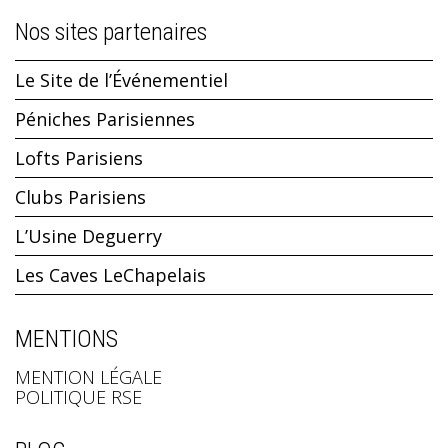
Nos sites partenaires
Le Site de l’Événementiel
Péniches Parisiennes
Lofts Parisiens
Clubs Parisiens
L’Usine Deguerry
Les Caves LeChapelais
MENTIONS
MENTION LÉGALE
POLITIQUE RSE