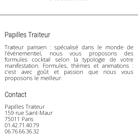
Papilles Traiteur
Traiteur parisien : spécialisé dans le monde de
l’événementiel, nous vous proposons des
formules cocktail selon la typologie de votre
manifestation. Formules, thèmes et animations :
c’est avec goût et passion que nous vous
proposons le meilleur.
Contact
Papilles Traiteur
159 rue Saint-Maur
75011 Paris
01.42.71.40.79
06.76.66.36.32