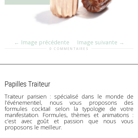
Image précédente
Image suivante
0 COMMENTAIRES
Papilles Traiteur
Traiteur parisien : spécialisé dans le monde de
l’événementiel, nous vous proposons des
formules cocktail selon la typologie de votre
manifestation. Formules, thèmes et animations :
c’est avec goût et passion que nous vous
proposons le meilleur.