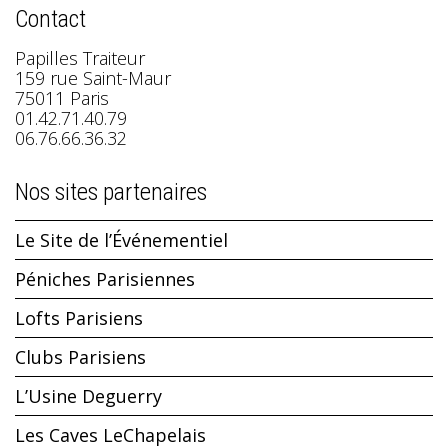
Contact
Papilles Traiteur
159 rue Saint-Maur
75011 Paris
01.42.71.40.79
06.76.66.36.32
Nos sites partenaires
Le Site de l’Événementiel
Péniches Parisiennes
Lofts Parisiens
Clubs Parisiens
L’Usine Deguerry
Les Caves LeChapelais