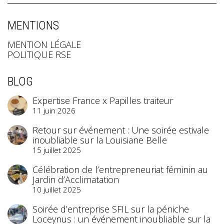
MENTIONS
MENTION LÉGALE
POLITIQUE RSE
BLOG
Expertise France x Papilles traiteur
11 juin 2026
Retour sur événement : Une soirée estivale
inoubliable sur la Louisiane Belle
15 juillet 2025
Célébration de l’entrepreneuriat féminin au
Jardin d’Acclimatation
10 juillet 2025
Soirée d’entreprise SFIL sur la péniche
Loceynus : un événement inoubliable sur la